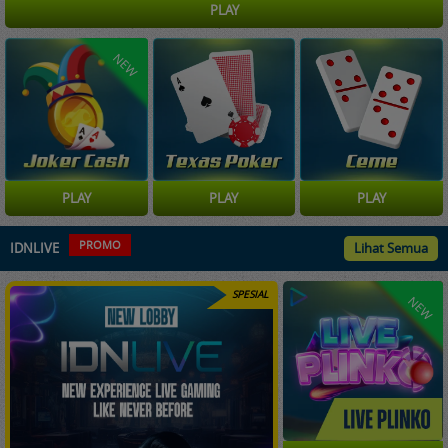
PLAY
NEW
PLAY
PLAY
PLAY
PROMO
IDNLIVE
Lihat Semua
PROMO
SPESIAL
NEW