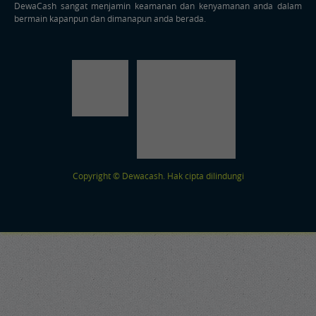
DewaCash sangat menjamin keamanan dan kenyamanan anda dalam
bermain kapanpun dan dimanapun anda berada.
Copyright © Dewacash. Hak cipta dilindungi