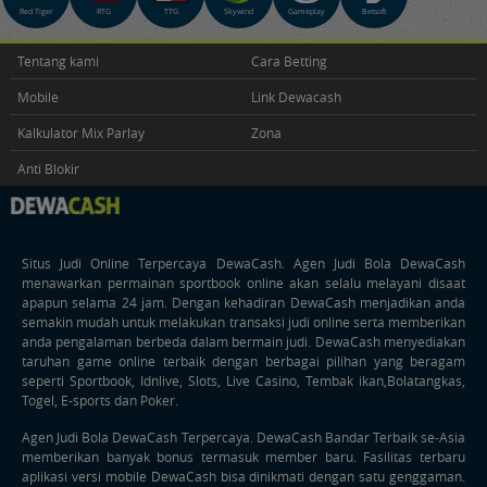
Red Tiger
RTG
TTG
Skywind
Gameplay
Betsoft
Tentang kami
Cara Betting
Mobile
Link Dewacash
Kalkulator Mix Parlay
Zona
Anti Blokir
Situs Judi Online Terpercaya
DewaCash
. Agen Judi Bola DewaCash
menawarkan permainan sportbook online akan selalu melayani disaat
apapun selama 24 jam. Dengan kehadiran DewaCash menjadikan anda
semakin mudah untuk melakukan transaksi judi online serta memberikan
anda pengalaman berbeda dalam bermain judi. DewaCash menyediakan
taruhan game online terbaik dengan berbagai pilihan yang beragam
seperti Sportbook, Idnlive, Slots, Live Casino, Tembak ikan,Bolatangkas,
Togel, E-sports dan Poker.
Agen Judi Bola DewaCash Terpercaya. DewaCash Bandar Terbaik se-Asia
memberikan banyak bonus termasuk member baru. Fasilitas terbaru
aplikasi versi mobile DewaCash bisa dinikmati dengan satu genggaman.