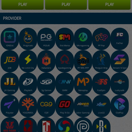
PLAY
PLAY
PLAY
PROVIDER
FaChai
IDNSlot
Pragmatic
PGSoft
Slot Mania
Microgaming
PP Pop
JDB
Habanero
Spadegaming
PP 98% RTP
Penguin King
Stream N Spin
No Limit City
Jili Gaming
Playtech
5g Games
GMW
Manaplay
FastSpin
Luckysafe
Playstar
YGGDRASIL
CQ9
Play N Go
Joker Gaming
Live22
ClotPlay