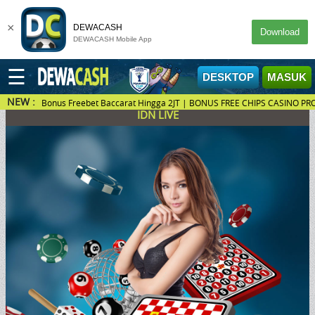
×
DEWACASH
Download
DEWACASH Mobile App
☰
DESKTOP
MASUK
NEW :
ap Hari | Bonus Freebet Baccarat Hingga 2JT | BONUS FREE CHIPS CASINO 
DAFTAR
MASUK
IDN LIVE
Beranda
Deposit
Games
PROMO
Sportbook
PROMO
E-Sport
PROMO